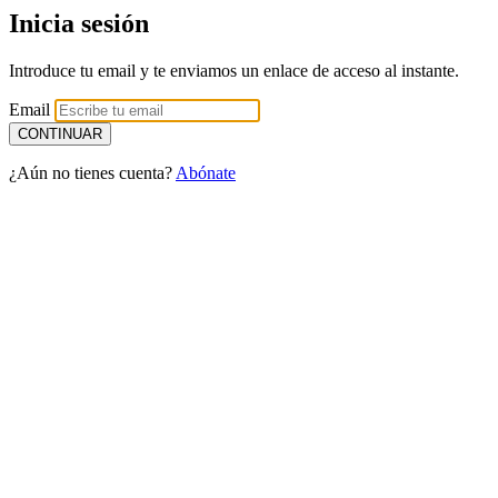
Inicia sesión
Introduce tu email y te enviamos un enlace de acceso al instante.
Email
¿Aún no tienes cuenta?
Abónate