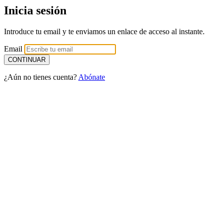
Inicia sesión
Introduce tu email y te enviamos un enlace de acceso al instante.
Email
¿Aún no tienes cuenta?
Abónate