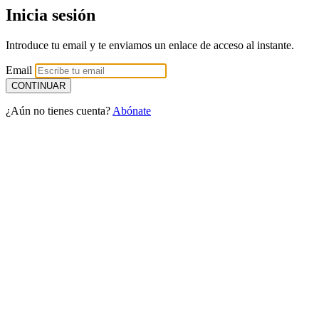
Inicia sesión
Introduce tu email y te enviamos un enlace de acceso al instante.
Email
¿Aún no tienes cuenta?
Abónate