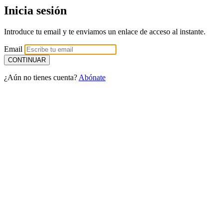
Inicia sesión
Introduce tu email y te enviamos un enlace de acceso al instante.
Email
¿Aún no tienes cuenta?
Abónate