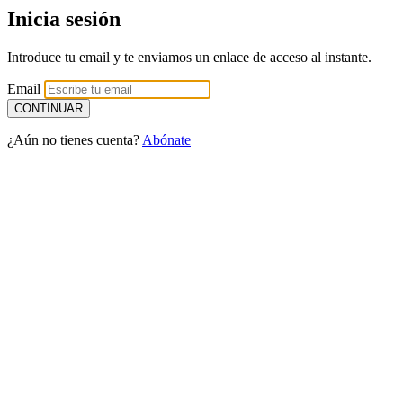
Inicia sesión
Introduce tu email y te enviamos un enlace de acceso al instante.
Email
¿Aún no tienes cuenta?
Abónate