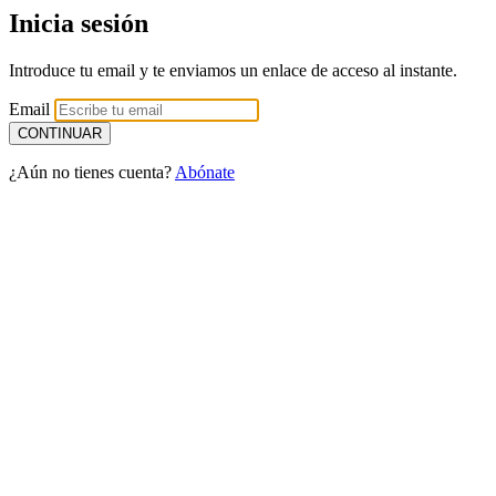
Inicia sesión
Introduce tu email y te enviamos un enlace de acceso al instante.
Email
¿Aún no tienes cuenta?
Abónate