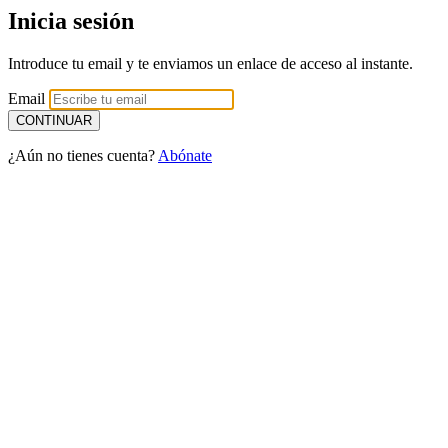
Inicia sesión
Introduce tu email y te enviamos un enlace de acceso al instante.
Email
¿Aún no tienes cuenta?
Abónate