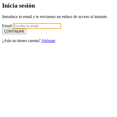
Inicia sesión
Introduce tu email y te enviamos un enlace de acceso al instante.
Email
¿Aún no tienes cuenta?
Abónate