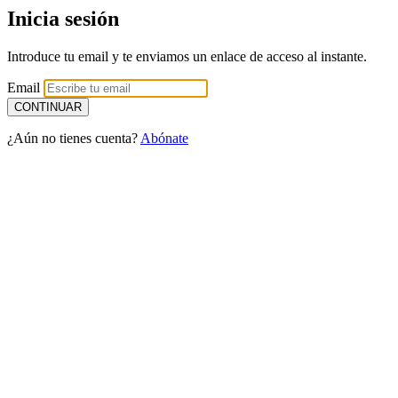
Inicia sesión
Introduce tu email y te enviamos un enlace de acceso al instante.
Email
¿Aún no tienes cuenta?
Abónate