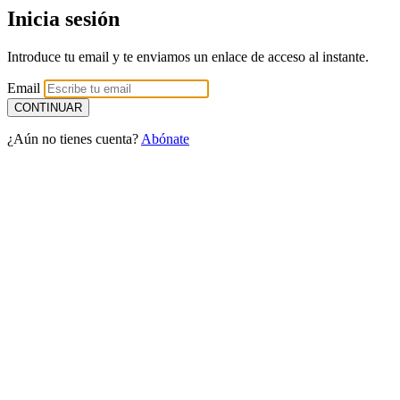
Inicia sesión
Introduce tu email y te enviamos un enlace de acceso al instante.
Email
¿Aún no tienes cuenta?
Abónate