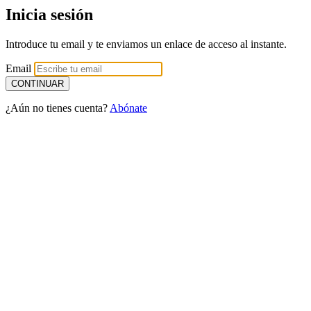
Inicia sesión
Introduce tu email y te enviamos un enlace de acceso al instante.
Email
¿Aún no tienes cuenta?
Abónate