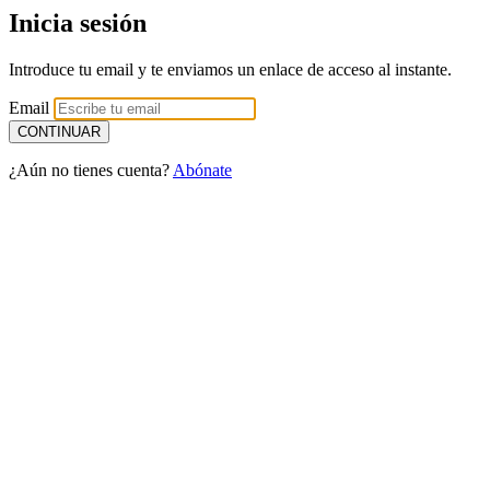
Inicia sesión
Introduce tu email y te enviamos un enlace de acceso al instante.
Email
¿Aún no tienes cuenta?
Abónate