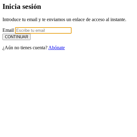
Inicia sesión
Introduce tu email y te enviamos un enlace de acceso al instante.
Email
¿Aún no tienes cuenta?
Abónate