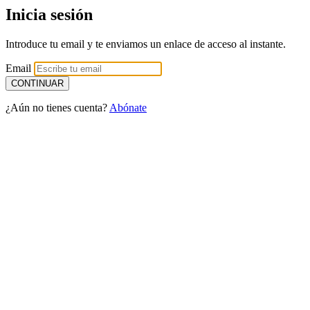
Inicia sesión
Introduce tu email y te enviamos un enlace de acceso al instante.
Email
¿Aún no tienes cuenta?
Abónate