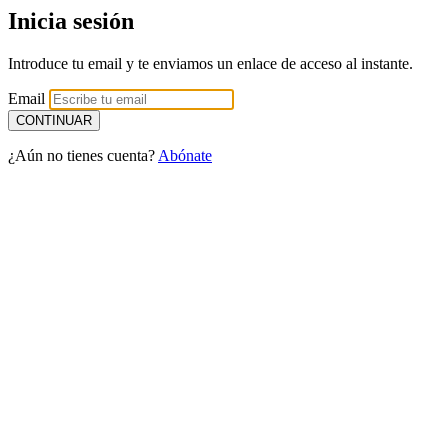
Inicia sesión
Introduce tu email y te enviamos un enlace de acceso al instante.
Email
¿Aún no tienes cuenta?
Abónate