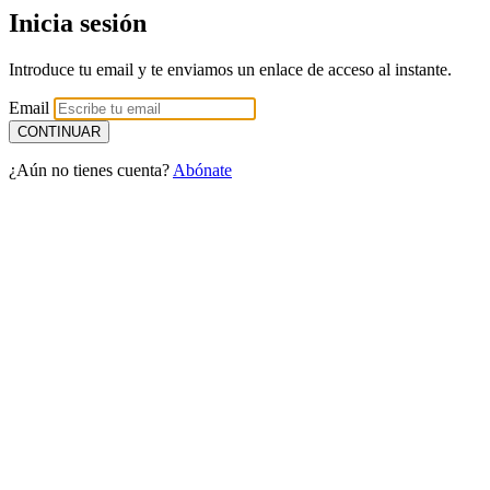
Inicia sesión
Introduce tu email y te enviamos un enlace de acceso al instante.
Email
¿Aún no tienes cuenta?
Abónate