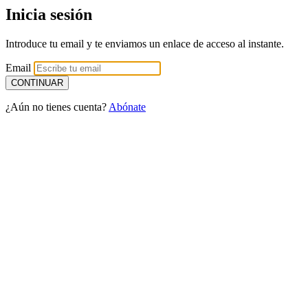
Inicia sesión
Introduce tu email y te enviamos un enlace de acceso al instante.
Email
¿Aún no tienes cuenta?
Abónate