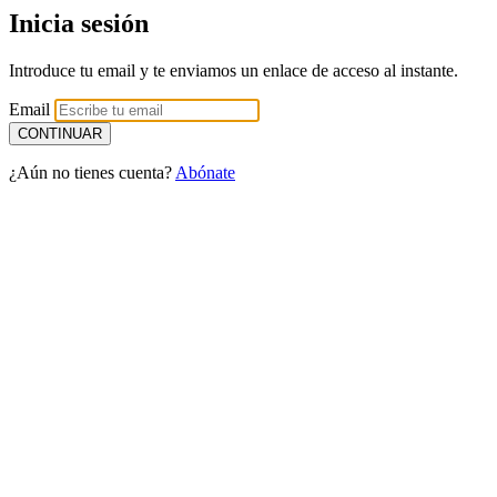
Inicia sesión
Introduce tu email y te enviamos un enlace de acceso al instante.
Email
¿Aún no tienes cuenta?
Abónate