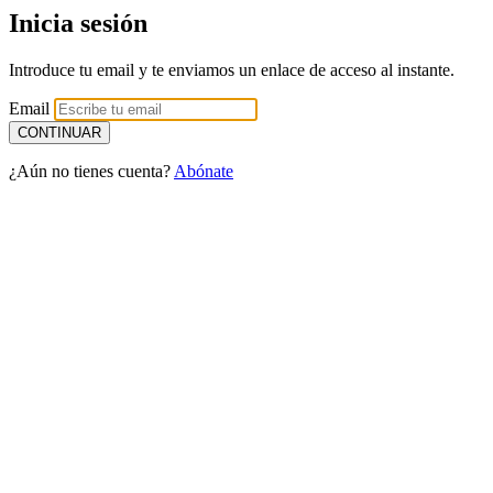
Inicia sesión
Introduce tu email y te enviamos un enlace de acceso al instante.
Email
¿Aún no tienes cuenta?
Abónate