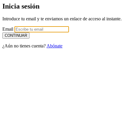
Inicia sesión
Introduce tu email y te enviamos un enlace de acceso al instante.
Email
¿Aún no tienes cuenta?
Abónate