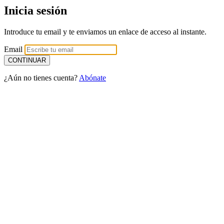
Inicia sesión
Introduce tu email y te enviamos un enlace de acceso al instante.
Email
¿Aún no tienes cuenta?
Abónate