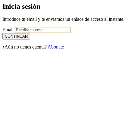
Inicia sesión
Introduce tu email y te enviamos un enlace de acceso al instante.
Email
¿Aún no tienes cuenta?
Abónate