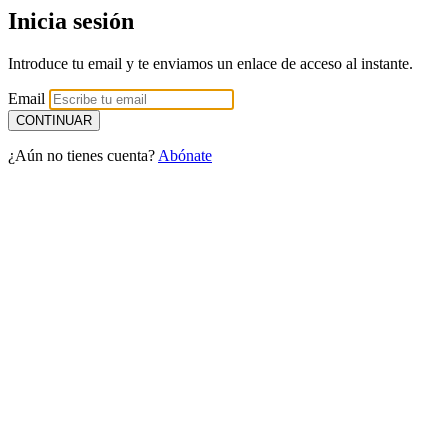
Inicia sesión
Introduce tu email y te enviamos un enlace de acceso al instante.
Email
¿Aún no tienes cuenta?
Abónate