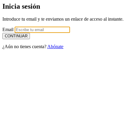
Inicia sesión
Introduce tu email y te enviamos un enlace de acceso al instante.
Email
¿Aún no tienes cuenta?
Abónate