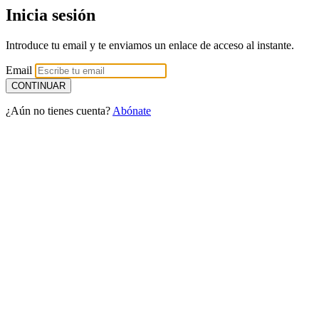
Inicia sesión
Introduce tu email y te enviamos un enlace de acceso al instante.
Email
¿Aún no tienes cuenta?
Abónate