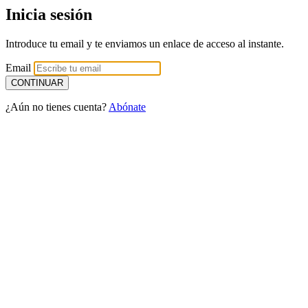
Inicia sesión
Introduce tu email y te enviamos un enlace de acceso al instante.
Email
¿Aún no tienes cuenta?
Abónate