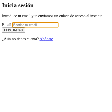
Inicia sesión
Introduce tu email y te enviamos un enlace de acceso al instante.
Email
¿Aún no tienes cuenta?
Abónate