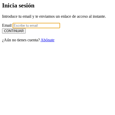
Inicia sesión
Introduce tu email y te enviamos un enlace de acceso al instante.
Email
¿Aún no tienes cuenta?
Abónate