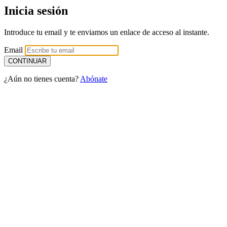
Inicia sesión
Introduce tu email y te enviamos un enlace de acceso al instante.
Email
¿Aún no tienes cuenta?
Abónate