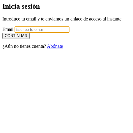
Inicia sesión
Introduce tu email y te enviamos un enlace de acceso al instante.
Email
¿Aún no tienes cuenta?
Abónate