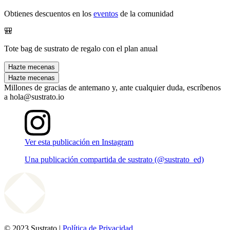
Obtienes descuentos en los
eventos
de la comunidad
🎒
Tote bag de sustrato de regalo con el plan anual
Hazte mecenas
Hazte mecenas
Millones de gracias de antemano y, ante cualquier duda, escríbenos
a hola@sustrato.io
Ver esta publicación en Instagram
Una publicación compartida de sustrato (@sustrato_ed)
© 2023 Sustrato |
Política de Privacidad