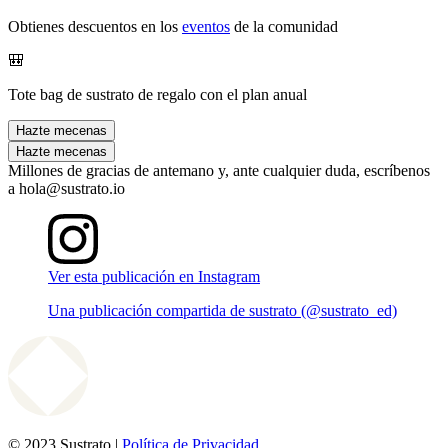
Obtienes descuentos en los
eventos
de la comunidad
🎒
Tote bag de sustrato de regalo con el plan anual
Hazte mecenas
Hazte mecenas
Millones de gracias de antemano y, ante cualquier duda, escríbenos
a hola@sustrato.io
Ver esta publicación en Instagram
Una publicación compartida de sustrato (@sustrato_ed)
© 2023 Sustrato |
Política de Privacidad