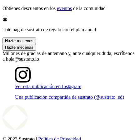
Obtienes descuentos en los
eventos
de la comunidad
🎒
Tote bag de sustrato de regalo con el plan anual
Hazte mecenas
Hazte mecenas
Millones de gracias de antemano y, ante cualquier duda, escríbenos
a hola@sustrato.io
Ver esta publicación en Instagram
Una publicación compartida de sustrato (@sustrato_ed)
© 2023 Sustrato |
Política de Privacidad