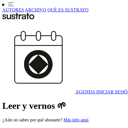
AUTORES
ARCHIVO
QUÉ ES SUSTRATO
AGENDA
INICIAR SESI
Leer y vernos 🌱
¿Aún no sabes por qué abonarte?
Más info aquí
.