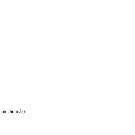
 y mucho más)