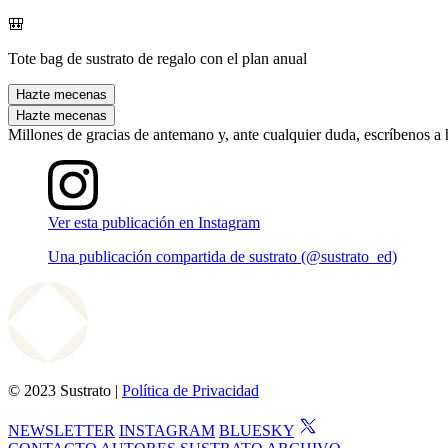
🎒
Tote bag de sustrato de regalo con el plan anual
Hazte mecenas
Hazte mecenas
Millones de gracias de antemano y, ante cualquier duda, escríbenos a
Ver esta publicación en Instagram
Una publicación compartida de sustrato (@sustrato_ed)
© 2023 Sustrato |
Política de Privacidad
NEWSLETTER
INSTAGRAM
BLUESKY