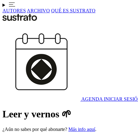
AUTORES
ARCHIVO
QUÉ ES SUSTRATO
AGENDA
INICIAR SESI
Leer y vernos 🌱
¿Aún no sabes por qué abonarte?
Más info aquí
.