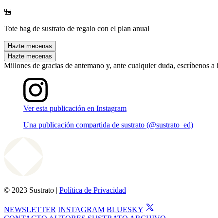
🎒
Tote bag de sustrato de regalo con el plan anual
Hazte mecenas
Hazte mecenas
Millones de gracias de antemano y, ante cualquier duda, escríbenos a
Ver esta publicación en Instagram
Una publicación compartida de sustrato (@sustrato_ed)
© 2023 Sustrato |
Política de Privacidad
NEWSLETTER
INSTAGRAM
BLUESKY