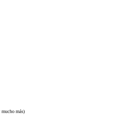
 y mucho más)