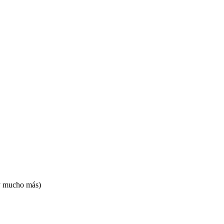
 y mucho más)