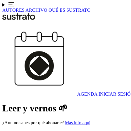
AUTORES
ARCHIVO
QUÉ ES SUSTRATO
AGENDA
INICIAR SESI
Leer y vernos 🌱
¿Aún no sabes por qué abonarte?
Más info aquí
.