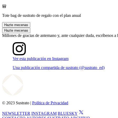
🎒
Tote bag de sustrato de regalo con el plan anual
Hazte mecenas
Hazte mecenas
Millones de gracias de antemano y, ante cualquier duda, escríbenos a
Ver esta publicación en Instagram
Una publicación compartida de sustrato (@sustrato_ed)
© 2023 Sustrato |
Política de Privacidad
NEWSLETTER
INSTAGRAM
BLUESKY