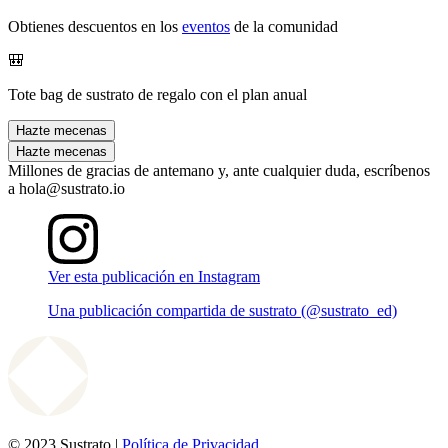
Obtienes descuentos en los
eventos
de la comunidad
🎒
Tote bag de sustrato de regalo con el plan anual
Hazte mecenas
Hazte mecenas
Millones de gracias de antemano y, ante cualquier duda, escríbenos
a hola@sustrato.io
Ver esta publicación en Instagram
Una publicación compartida de sustrato (@sustrato_ed)
© 2023 Sustrato |
Política de Privacidad