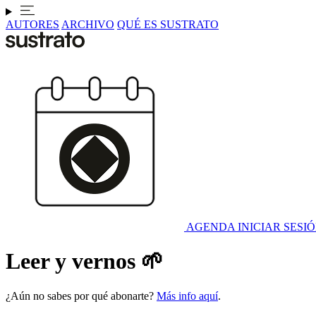
AUTORES
ARCHIVO
QUÉ ES SUSTRATO
AGENDA
INICIAR SESI
Leer y vernos 🌱
¿Aún no sabes por qué abonarte?
Más info aquí
.