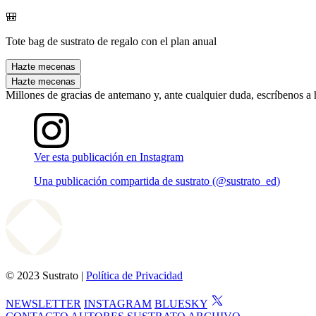
🎒
Tote bag de sustrato de regalo con el plan anual
Hazte mecenas
Hazte mecenas
Millones de gracias de antemano y, ante cualquier duda, escríbenos a
Ver esta publicación en Instagram
Una publicación compartida de sustrato (@sustrato_ed)
© 2023 Sustrato |
Política de Privacidad
NEWSLETTER
INSTAGRAM
BLUESKY