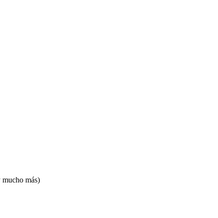
 y mucho más)