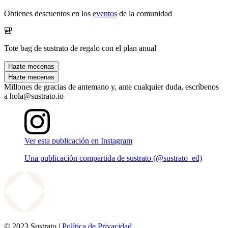
Obtienes descuentos en los
eventos
de la comunidad
🎒
Tote bag de sustrato de regalo con el plan anual
Hazte mecenas
Hazte mecenas
Millones de gracias de antemano y, ante cualquier duda, escríbenos
a hola@sustrato.io
Ver esta publicación en Instagram
Una publicación compartida de sustrato (@sustrato_ed)
© 2023 Sustrato |
Política de Privacidad