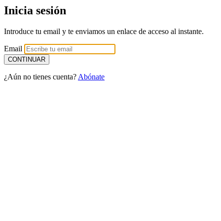
Inicia sesión
Introduce tu email y te enviamos un enlace de acceso al instante.
Email
¿Aún no tienes cuenta?
Abónate