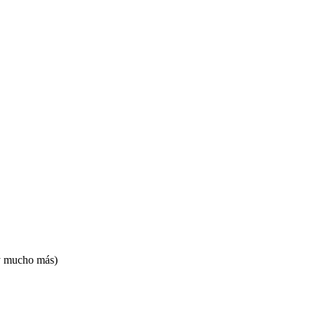
 y mucho más)