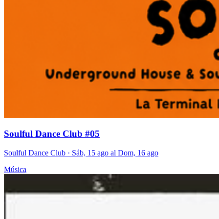
Soulful Dance Club #05
Soulful Dance Club
· Sáb, 15 ago al Dom, 16 ago
Música