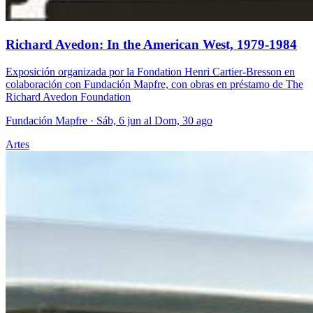
Richard Avedon: In the American West, 1979-1984
Exposición organizada por la Fondation Henri Cartier-Bresson en
colaboración con Fundación Mapfre, con obras en préstamo de The
Richard Avedon Foundation
Fundación Mapfre
· Sáb, 6 jun al Dom, 30 ago
Artes