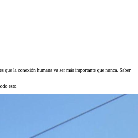
o es que la conexión humana va ser más importante que nunca. Saber
todo esto.