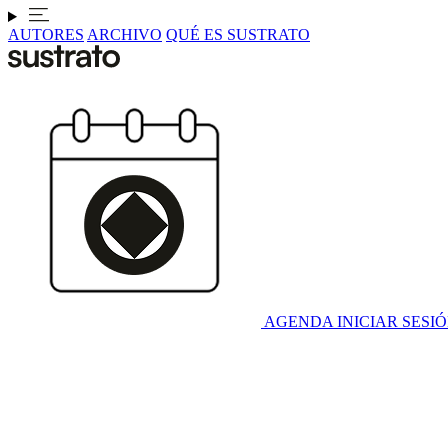
AUTORES
ARCHIVO
QUÉ ES SUSTRATO
AGENDA
INICIAR SESI