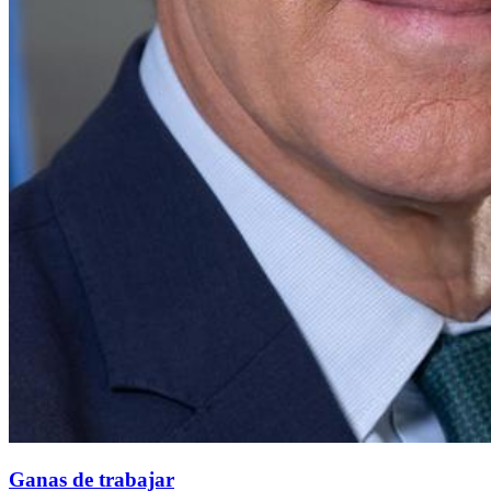
Ganas de trabajar