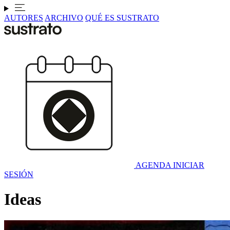
AUTORES
ARCHIVO
QUÉ ES SUSTRATO
AGENDA
INICIAR
SESIÓN
Ideas