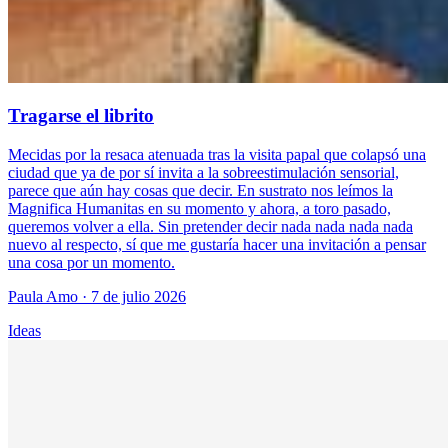
Tragarse el librito
Mecidas por la resaca atenuada tras la visita papal que colapsó una
ciudad que ya de por sí invita a la sobreestimulación sensorial,
parece que aún hay cosas que decir. En sustrato nos leímos la
Magnifica Humanitas en su momento y ahora, a toro pasado,
queremos volver a ella. Sin pretender decir nada nada nada nada
nuevo al respecto, sí que me gustaría hacer una invitación a pensar
una cosa por un momento.
Paula Amo
· 7 de julio 2026
Ideas