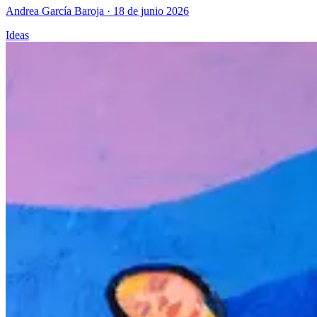
Andrea García Baroja
· 18 de junio 2026
Ideas