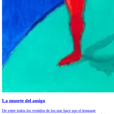
La muerte del amigo
De entre todos los vestidos de los que hace uso el lenguaje