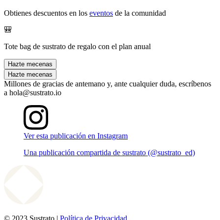
Obtienes descuentos en los
eventos
de la comunidad
🎒
Tote bag de sustrato de regalo con el plan anual
Hazte mecenas
Hazte mecenas
Millones de gracias de antemano y, ante cualquier duda, escríbenos
a hola@sustrato.io
Ver esta publicación en Instagram
Una publicación compartida de sustrato (@sustrato_ed)
© 2023 Sustrato |
Política de Privacidad