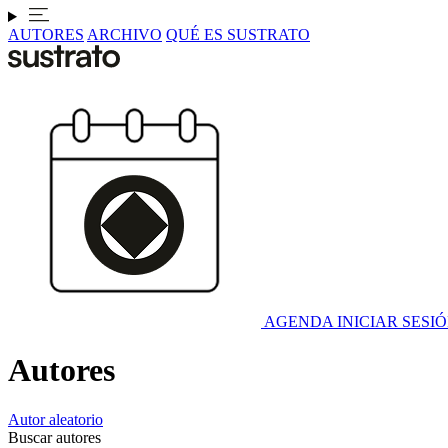
AUTORES
ARCHIVO
QUÉ ES SUSTRATO
AGENDA
INICIAR SESI
Autores
Autor aleatorio
Buscar autores