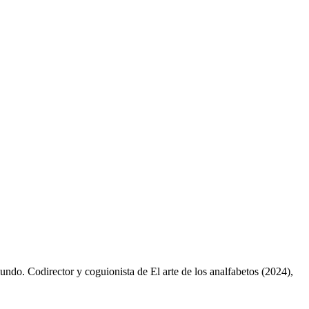
undo. Codirector y coguionista de El arte de los analfabetos (2024),