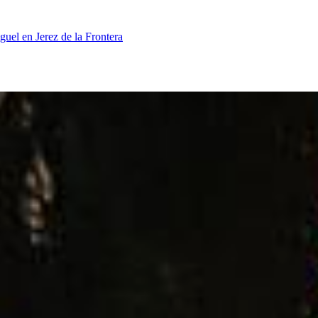
guel en Jerez de la Frontera