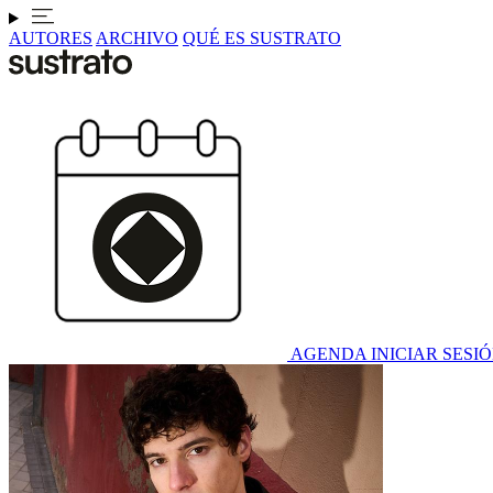
AUTORES
ARCHIVO
QUÉ ES SUSTRATO
AGENDA
INICIAR SESI