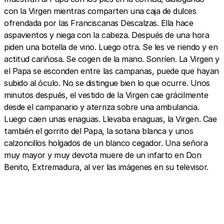
con la Virgen mientras comparten una caja de dulces
ofrendada por las Franciscanas Descalzas. Ella hace
aspavientos y niega con la cabeza. Después de una hora
piden una botella de vino. Luego otra. Se les ve riendo y en
actitud cariñosa. Se cogen de la mano. Sonríen. La Virgen y
el Papa se esconden entre las campanas, puede que hayan
subido al óculo. No se distingue bien lo que ocurre. Unos
minutos después, el vestido de la Virgen cae grácilmente
desde el campanario y aterriza sobre una ambulancia.
Luego caen unas enaguas. Llevaba enaguas, la Virgen. Cae
también el gorrito del Papa, la sotana blanca y unos
calzoncillos holgados de un blanco cegador. Una señora
muy mayor y muy devota muere de un infarto en Don
Benito, Extremadura, al ver las imágenes en su televisor.