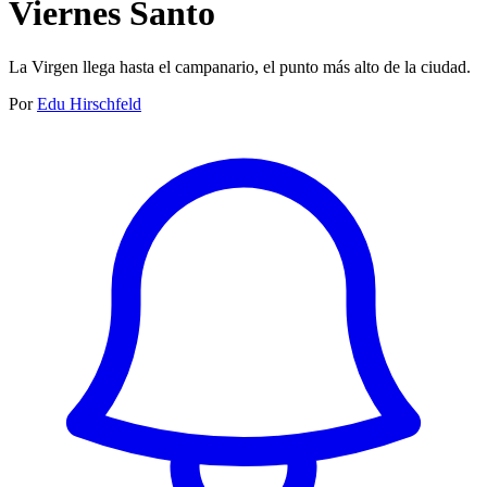
Viernes Santo
La Virgen llega hasta el campanario, el punto más alto de la ciudad.
Por
Edu Hirschfeld