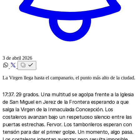
3 de abril 2026
La Virgen llega hasta el campanario, el punto más alto de la ciudad.
17:37. 29 grados. Una multitud se agolpa frente a la Iglesia
de San Miguel en Jerez de la Frontera esperando a que
salga la Virgen de la Inmaculada Concepción. Los
costaleros avanzan bajo un respetuoso silencio entre las
puertas estrechas. Fervor. Los tamborileros esperan con
tensión para dar el primer golpe. Un momento, algo pasa.
Los costaleros intentan avanzar pero resulta imposible.