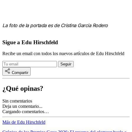
La foto de la portada es de Cristina García Rodero
Sigue a Edu Hirschfeld
Recibe un email con todos los nuevos artículos de Edu Hirschfeld
Compartir
¿Qué opinas?
Sin comentarios
Deja un comentario...
Cargando comentarios…
Más de Edu Hirschfeld