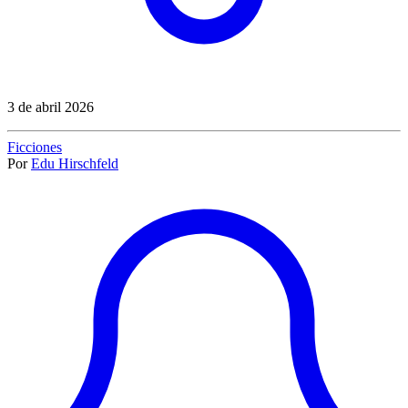
3 de abril 2026
Ficciones
Por
Edu Hirschfeld