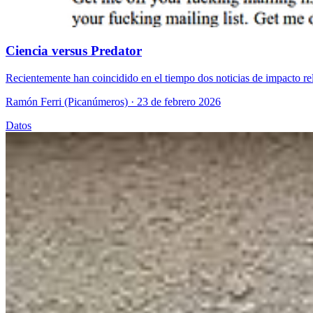
Ciencia versus Predator
Recientemente han coincidido en el tiempo dos noticias de impacto rel
Ramón Ferri (Picanúmeros)
· 23 de febrero 2026
Datos