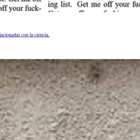
acionadas con la ciencia.