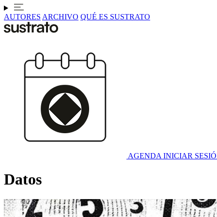
AUTORES
ARCHIVO
QUÉ ES SUSTRATO
AGENDA
INICIAR SESI
Datos