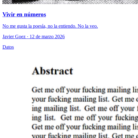
Vivir en números
No me gusta la poesía, no la entiendo. No la veo.
Javier Goez
· 12 de marzo 2026
Datos