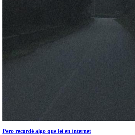
Pero recordé algo que leí en internet