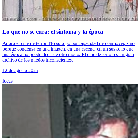
Lo que no se cura: el síntoma y la época
Adoro el cine de terror. No solo por su capacidad de conmover, sino
porque condensa en una imagen, en una escena, en un susto, lo que
una época no puede decir de otro modo. El cine de terror es un gran
archivo de los miedos inconscientes.
12 de agosto 2025
Ideas