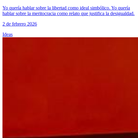
Yo quería hablar sobre la libertad como ideal simbólico. Yo quería
hablar sobre la meritocracia como relato que justifica la desigualdad.
2 de febrero 2026
Ideas