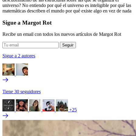
universo? No entiendo por qué el universo es inteligible por qué las
matemáticas describen el mundo por qué existe algo en vez de nada
Sigue a Margot Rot
Recibe un email con todos los nuevos artículos de Margot Rot
Sigue a 2 autores
Tiene 30 seguidores
+25