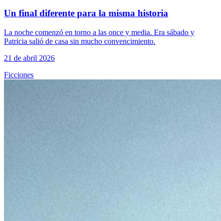
Un final diferente para la misma historia
La noche comenzó en torno a las once y media. Era sábado y
Patricia salió de casa sin mucho convencimiento.
21 de abril 2026
Ficciones