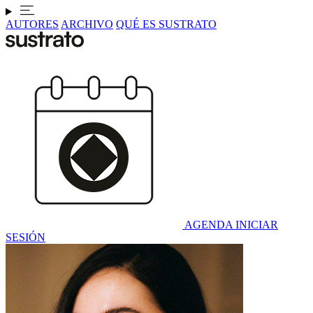
AUTORES
ARCHIVO
QUÉ ES SUSTRATO
AGENDA
INICIAR
SESIÓN