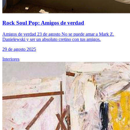
Rock Soul Pop: Amigos de verdad
Amigos de verdad 23 de agosto ‍No se puede amar a Mark Z.
Danielewski y ser un absoluto cretino con tus amigos.
29 de agosto 2025
Interiores